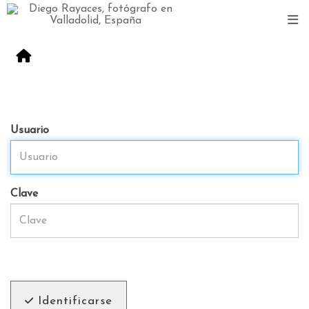
Usuario
Clave
Identificarse