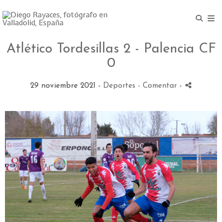
Atlético Tordesillas 2 - Palencia CF
0
29 noviembre 2021 -
Deportes
- Comentar
-