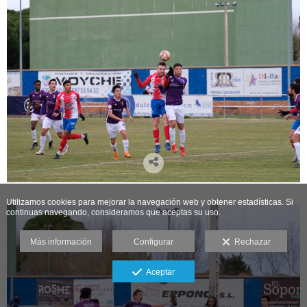
Utilizamos cookies para mejorar la navegación web y obtener estadísticas. Si
continuas navegando, consideramos que aceptas su uso.
Más información
Configurar
Rechazar
Aceptar