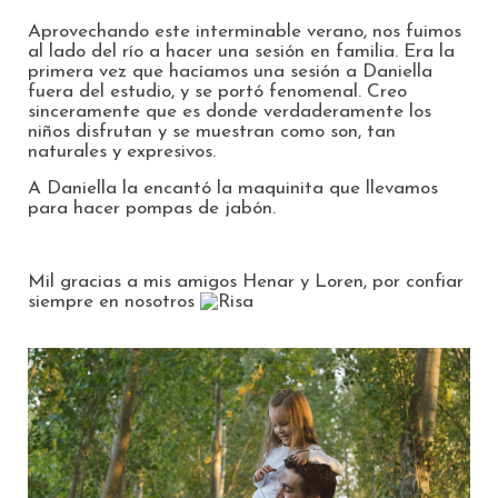
Aprovechando este interminable verano, nos fuimos
al lado del río a hacer una sesión en familia. Era la
primera vez que hacíamos una sesión a Daniella
fuera del estudio, y se portó fenomenal. Creo
sinceramente que es donde verdaderamente los
niños disfrutan y se muestran como son, tan
naturales y expresivos.
A Daniella la encantó la maquinita que llevamos
para hacer pompas de jabón.
Mil gracias a mis amigos Henar y Loren, por confiar
siempre en nosotros