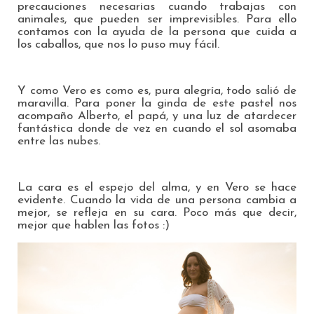
precauciones necesarias cuando trabajas con
animales, que pueden ser imprevisibles. Para ello
contamos con la ayuda de la persona que cuida a
los caballos, que nos lo puso muy fácil.
Y como Vero es como es, pura alegría, todo salió de
maravilla. Para poner la ginda de este pastel nos
acompaño Alberto, el papá, y una luz de atardecer
fantástica donde de vez en cuando el sol asomaba
entre las nubes.
La cara es el espejo del alma, y en Vero se hace
evidente. Cuando la vida de una persona cambia a
mejor, se refleja en su cara. Poco más que decir,
mejor que hablen las fotos :)