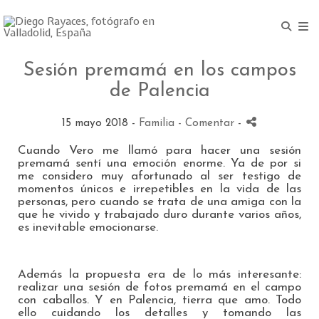
Sesión premamá en los campos
de Palencia
15 mayo 2018 -
Familia
- Comentar
-
Cuando Vero me llamó para hacer una sesión
premamá sentí una emoción enorme. Ya de por si
me considero muy afortunado al ser testigo de
momentos únicos e irrepetibles en la vida de las
personas, pero cuando se trata de una amiga con la
que he vivido y trabajado duro durante varios años,
es inevitable emocionarse.
Además la propuesta era de lo más interesante:
realizar una sesión de fotos premamá en el campo
con caballos. Y en Palencia, tierra que amo. Todo
ello cuidando los detalles y tomando las