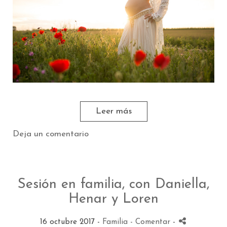
Leer más
Deja un comentario
Sesión en familia, con Daniella,
Henar y Loren
16 octubre 2017 -
Familia
- Comentar
-