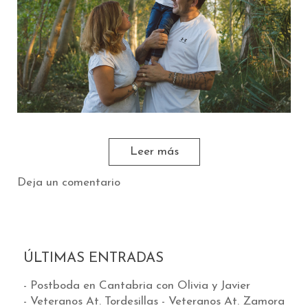
Leer más
Deja un comentario
ÚLTIMAS ENTRADAS
- Postboda en Cantabria con Olivia y Javier
- Veteranos At. Tordesillas - Veteranos At. Zamora