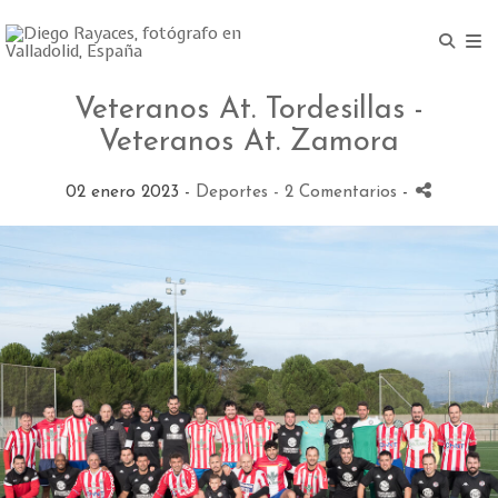
Veteranos At. Tordesillas -
Veteranos At. Zamora
02 enero 2023 -
Deportes
- 2 Comentarios
-