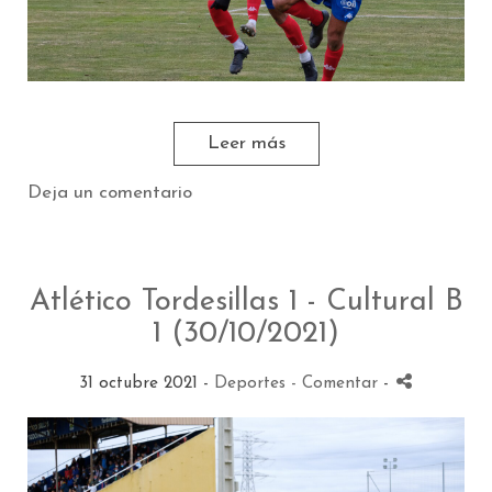
Leer más
Deja un comentario
Atlético Tordesillas 1 - Cultural B
1 (30/10/2021)
31 octubre 2021 -
Deportes
- Comentar
-