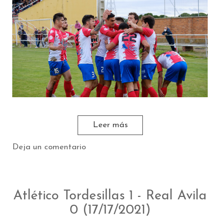
Leer más
Deja un comentario
Atlético Tordesillas 1 - Real Avila
0 (17/17/2021)