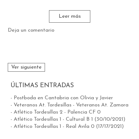
Leer más
Deja un comentario
Ver siguiente
ÚLTIMAS ENTRADAS
- Postboda en Cantabria con Olivia y Javier
- Veteranos At. Tordesillas - Veteranos At. Zamora
- Atlético Tordesillas 2 - Palencia CF 0
- Atlético Tordesillas 1 - Cultural B 1 (30/10/2021)
- Atlético Tordesillas 1 - Real Avila 0 (17/17/2021)