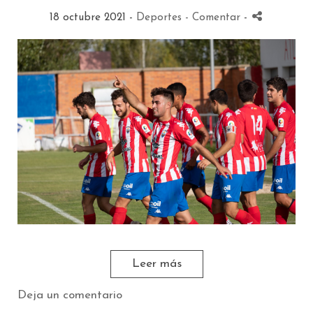
18 octubre 2021 -
Deportes
- Comentar
-
Leer más
Deja un comentario