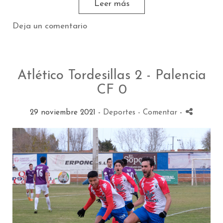
Leer más
Deja un comentario
Atlético Tordesillas 2 - Palencia
CF 0
29 noviembre 2021 -
Deportes
- Comentar
-