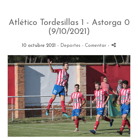
Atlético Tordesillas 1 - Astorga 0
(9/10/2021)
10 octubre 2021 -
Deportes
- Comentar
-