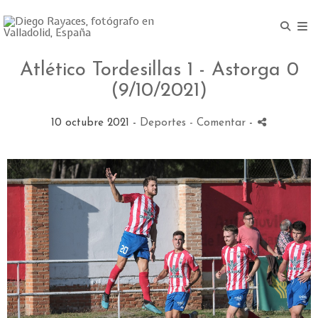
Atlético Tordesillas 1 - Astorga 0
(9/10/2021)
10 octubre 2021 -
Deportes
- Comentar
-