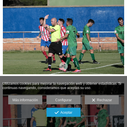
Utilizamos cookies para mejorar la navegación web y obtener estadísticas. Si
continuas navegando, consideramos que aceptas su uso.
Más información
Configurar
Rechazar
Aceptar