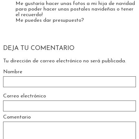
Me gustaría hacer unas fotos a mi hija de navidad
para poder hacer unas postales navideñas o tener
el recuerdo!
Me puedes dar presupuesto?
DEJA TU COMENTARIO
Tu dirección de correo electrónico no será publicada.
Nombre
Correo electrónico
Comentario