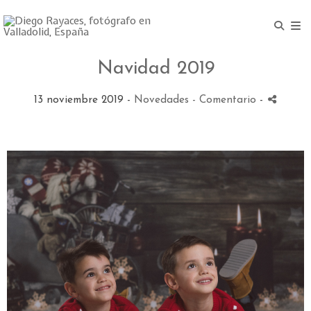
Navidad 2019
13 noviembre 2019 -
Novedades
- Comentario
-