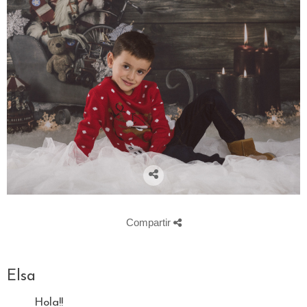
Compartir
Elsa
Hola!!