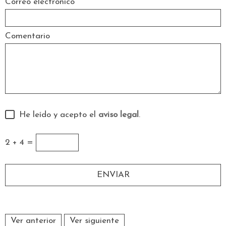
Correo electrónico
Comentario
He leído y acepto el
aviso legal
.
2 + 4 =
Ver anterior
Ver siguiente