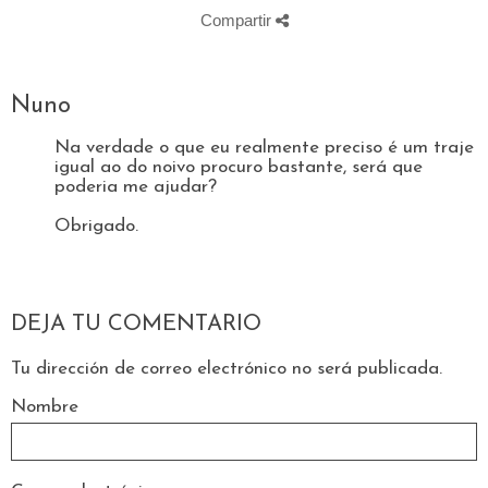
Compartir
Nuno
Na verdade o que eu realmente preciso é um traje
igual ao do noivo procuro bastante, será que
poderia me ajudar?
Obrigado.
DEJA TU COMENTARIO
Tu dirección de correo electrónico no será publicada.
Nombre