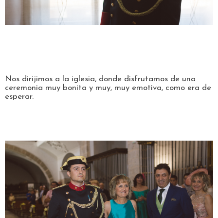
Nos dirijimos a la iglesia, donde disfrutamos de una
ceremonia muy bonita y muy, muy emotiva, como era de
esperar.