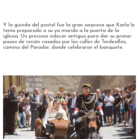
Y la guinda del pastel fue la gran sorpresa que Karla le
tenía preparado a su ya marido a la puerta de la
iglesia. Un precioso sidecar antiguo para dar su primer
paseo de recién casados por las calles de Tordesillas,
camino del Parador, donde celebraron el banquete.