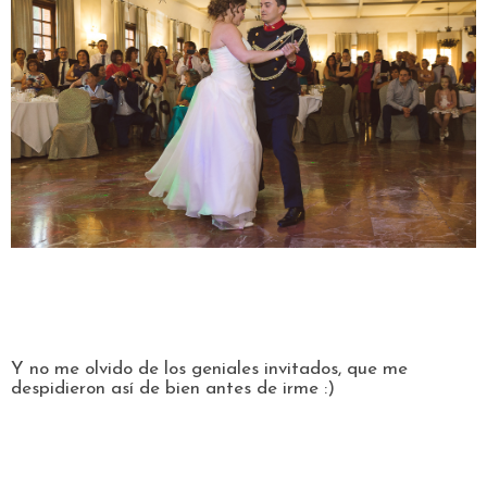
Y no me olvido de los geniales invitados, que me
despidieron así de bien antes de irme :)