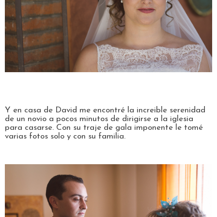
Y en casa de David me encontré la increible serenidad
de un novio a pocos minutos de dirigirse a la iglesia
para casarse. Con su traje de gala imponente le tomé
varias fotos solo y con su familia.