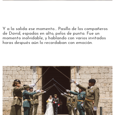
Y a la salida ese momento... Pasillo de los compañeros
de David, espadas en alto, pelos de punta. Fue un
momento inolvidable, y hablando con varios invitados
horas después aún lo recordaban con emoción.