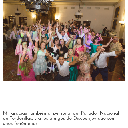
Mil gracias también al personal del Parador Nacional
de Tordesillas, y a los amigos de Discoenjoy que son
unos fenómenos.