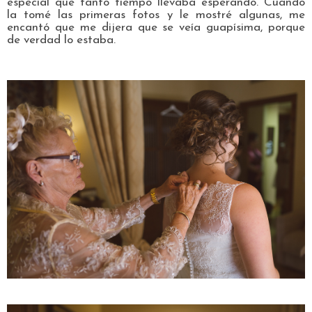
especial que tanto tiempo llevaba esperando. Cuando
la tomé las primeras fotos y le mostré algunas, me
encantó que me dijera que se veía guapísima, porque
de verdad lo estaba.