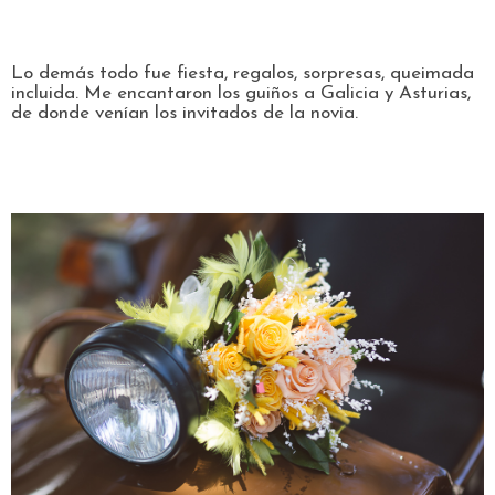
Lo demás todo fue fiesta, regalos, sorpresas, queimada
incluida. Me encantaron los guiños a Galicia y Asturias,
de donde venían los invitados de la novia.