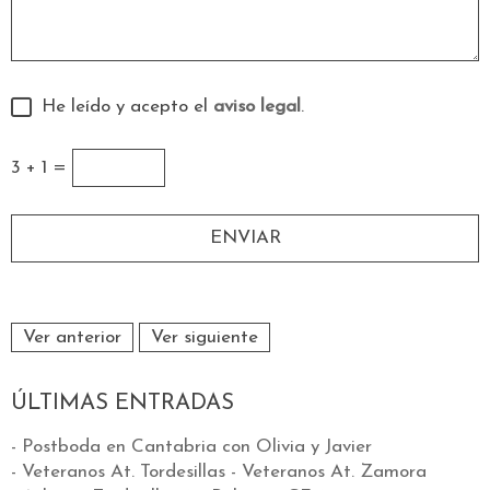
He leído y acepto el
aviso legal
.
3 + 1 =
Ver anterior
Ver siguiente
ÚLTIMAS ENTRADAS
- Postboda en Cantabria con Olivia y Javier
- Veteranos At. Tordesillas - Veteranos At. Zamora