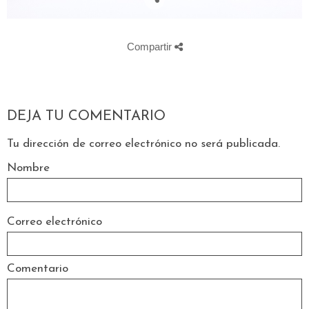
Compartir
DEJA TU COMENTARIO
Tu dirección de correo electrónico no será publicada.
Nombre
Correo electrónico
Comentario