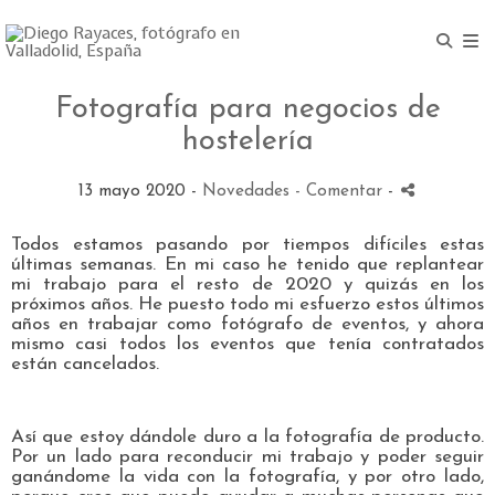
Fotografía para negocios de
hostelería
13 mayo 2020 -
Novedades
- Comentar
-
Todos estamos pasando por tiempos difíciles estas
últimas semanas. En mi caso he tenido que replantear
mi trabajo para el resto de 2020 y quizás en los
próximos años. He puesto todo mi esfuerzo estos últimos
años en trabajar como fotógrafo de eventos, y ahora
mismo casi todos los eventos que tenía contratados
están cancelados.
Así que estoy dándole duro a la fotografía de producto.
Por un lado para reconducir mi trabajo y poder seguir
ganándome la vida con la fotografía, y por otro lado,