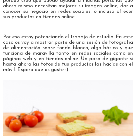
porque creo que puedo ayudar a muchas personas que
ahora mismo necesitan mejorar su imagen online, dar a
conocer su negocio en redes sociales, o incluso ofrecer
sus productos en tiendas online.
Por eso estoy potenciando el trabajo de estudio. En este
caso os voy a mostrar parte de una sesión de fotografía
de alimentación sobre fondo blanco, algo básico y que
funciona de maravilla tanto en redes sociales como en
páginas web y en tiendas online. Un paso de gigante si
hasta ahora las fotos de tus productos las hacías con el
móvil. Espero que os guste :)