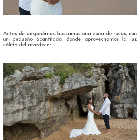
Antes de despedirnos, buscamos una zona de rocas, con
un pequeño acantilado, donde aprovechamos la luz
cálida del atardecer.