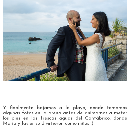
Y finalmente bajamos a la playa, donde tomamos
algunas fotos en la arena antes de animarnos a meter
los pies en las frescas aguas del Cantábrico, donde
María y Javier se divirtieron como niños :)