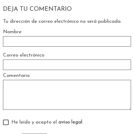
DEJA TU COMENTARIO
Tu dirección de correo electrónico no será publicada.
Nombre
Correo electrónico
Comentario
He leído y acepto el
aviso legal
.