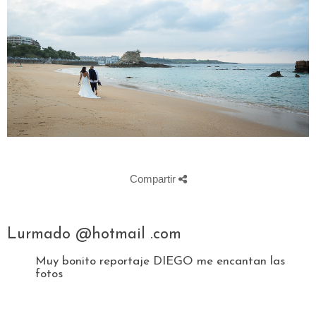
Compartir
Lurmado @hotmail .com
Muy bonito reportaje DIEGO me encantan las
fotos