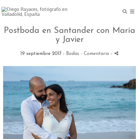
Postboda en Santander con María
y Javier
19 septiembre 2017 -
Bodas
- Comentario
-