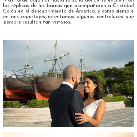
Más tarde bajamos hacia la zona donde se encuentran
las réplicas de los barcos que acompañaron a Cristobal
Colón en el descubrimiento de Ámerica, y como siempre
en mis reportajes, intentamos algunos contraluces que
siempre resultan tan vistosos.