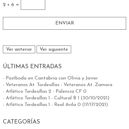
2 + 6 =
Ver anterior
Ver siguiente
ÚLTIMAS ENTRADAS
- Postboda en Cantabria con Olivia y Javier
- Veteranos At. Tordesillas - Veteranos At. Zamora
- Atlético Tordesillas 2 - Palencia CF 0
- Atlético Tordesillas 1 - Cultural B 1 (30/10/2021)
- Atlético Tordesillas 1 - Real Avila 0 (17/17/2021)
CATEGORÍAS