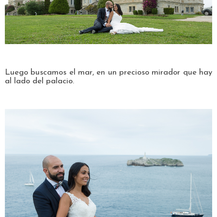
Luego buscamos el mar, en un precioso mirador que hay
al lado del palacio.