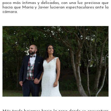
poco más íntimas y delicadas, con una luz preciosa que
hacía que María y Javier lucieran espectaculares ante la
cámara.