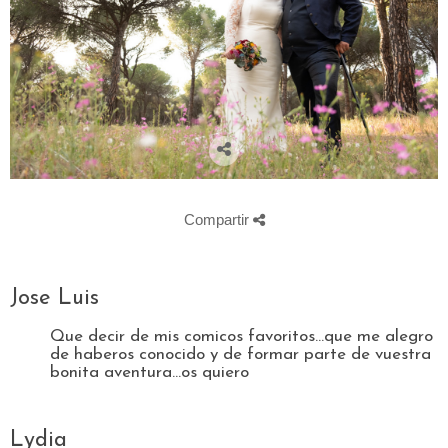
Compartir
Jose Luis
Que decir de mis comicos favoritos...que me alegro
de haberos conocido y de formar parte de vuestra
bonita aventura...os quiero
Lydia