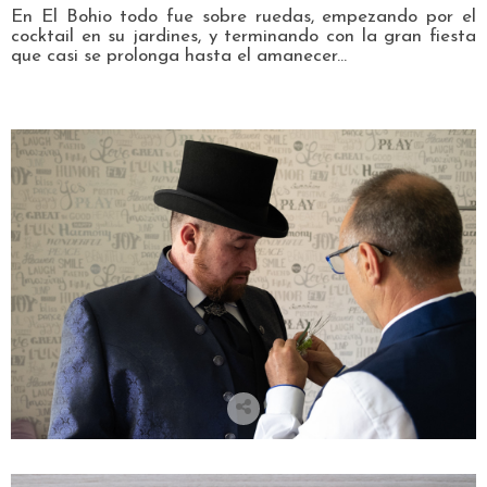
En El Bohio todo fue sobre ruedas, empezando por el
cocktail en su jardines, y terminando con la gran fiesta
que casi se prolonga hasta el amanecer...