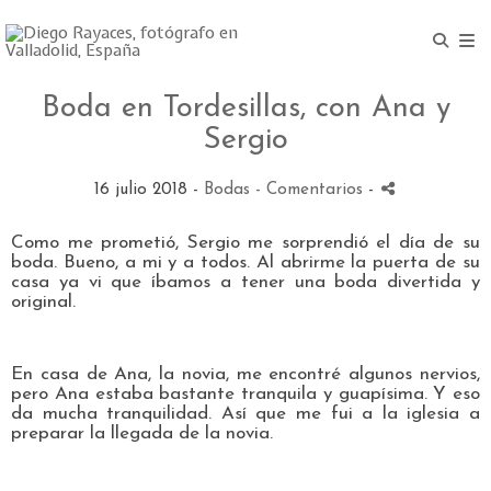
Boda en Tordesillas, con Ana y
Sergio
16 julio 2018 -
Bodas
- Comentarios
-
Como me prometió, Sergio me sorprendió el día de su
boda. Bueno, a mi y a todos. Al abrirme la puerta de su
casa ya vi que íbamos a tener una boda divertida y
original.
En casa de Ana, la novia, me encontré algunos nervios,
pero Ana estaba bastante tranquila y guapísima. Y eso
da mucha tranquilidad. Así que me fui a la iglesia a
preparar la llegada de la novia.