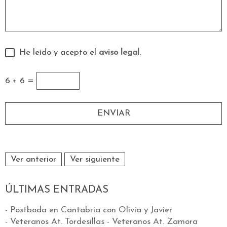
He leído y acepto el
aviso legal
.
6 + 6 =
Ver anterior
Ver siguiente
ÚLTIMAS ENTRADAS
- Postboda en Cantabria con Olivia y Javier
- Veteranos At. Tordesillas - Veteranos At. Zamora