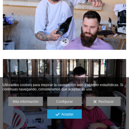
Utilizamos cookies para mejorar la navegación web y obtener estadísticas. Si
continuas navegando, consideramos que aceptas su uso.
Más información
Configurar
Rechazar
Aceptar